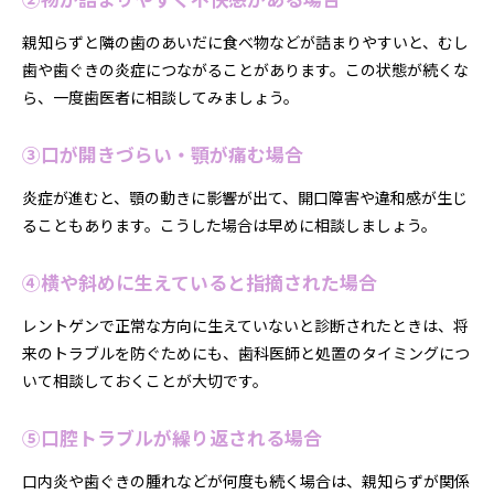
親知らずと隣の歯のあいだに食べ物などが詰まりやすいと、むし
歯や歯ぐきの炎症につながることがあります。この状態が続くな
ら、一度歯医者に相談してみましょう。
③口が開きづらい・顎が痛む場合
炎症が進むと、顎の動きに影響が出て、開口障害や違和感が生じ
ることもあります。こうした場合は早めに相談しましょう。
④横や斜めに生えていると指摘された場合
レントゲンで正常な方向に生えていないと診断されたときは、将
来のトラブルを防ぐためにも、歯科医師と処置のタイミングにつ
いて相談しておくことが大切です。
⑤口腔トラブルが繰り返される場合
口内炎や歯ぐきの腫れなどが何度も続く場合は、親知らずが関係