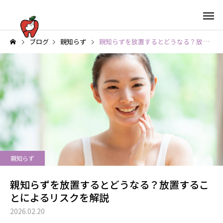
ブログ
親知らず
親知らずを放置するとどうなる？放置することによるリスクを解説
親知らず
親知らずを放置するとどうなる？放置するこ
とによるリスクを解説
2026.02.20