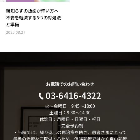
親知らずの抜歯が怖い方へ
不安を軽減する3つの対処法
と準備
2025.08.27
お電話でのお問い合わせ
03-6416-4322
火～金曜日：9:45～18:00
土曜日：9:30～14:30
休診日：月曜日・日曜日・祝日
・完全予約制
・当院では、繰り返しの再治療を防ぎ、患者さまにとって
最善の治療をご提供するため、保険診療ではなく自由診療