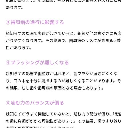
能性があります。その結果、噛み合わせに違和感を覚えることも
あります。
③歯周病の進行に影響する
親知らずの周囲で炎症が起きていると、細菌が他の歯ぐきにも広
がりやすくなります。その影響で、歯周病のリスクが高まる可能
性があります。
④ブラッシングが難しくなる
親知らずの影響で歯並びが乱れると、歯ブラシが届きにくくな
り、口の中を十分に清掃するのが難しくなることがあります。そ
の結果、むし歯や歯周病の原因となる場合もあります。
⑤噛む力のバランスが偏る
親知らずがうまく機能していないと、噛む力の配分が偏り、特定
の歯に負担がかかる可能性があります。その結果、歯のすり減り