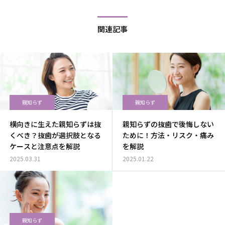
関連記事
親知らず
親知らず
横向きに生えた親知らずは抜
親知らずの抜歯で後悔しない
くべき？抜歯が選択肢となる
ために！方法・リスク・痛み
ケースと注意点を解説
を解説
2025.03.31
2025.01.22
親知らず