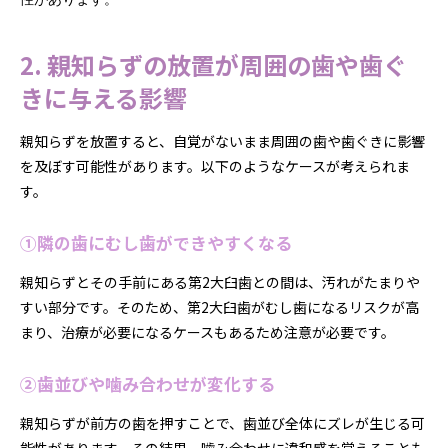
2. 親知らずの放置が周囲の歯や歯ぐ
きに与える影響
親知らずを放置すると、自覚がないまま周囲の歯や歯ぐきに影響
を及ぼす可能性があります。以下のようなケースが考えられま
す。
①隣の歯にむし歯ができやすくなる
親知らずとその手前にある第2大臼歯との間は、汚れがたまりや
すい部分です。そのため、第2大臼歯がむし歯になるリスクが高
まり、治療が必要になるケースもあるため注意が必要です。
②歯並びや噛み合わせが変化する
親知らずが前方の歯を押すことで、歯並び全体にズレが生じる可