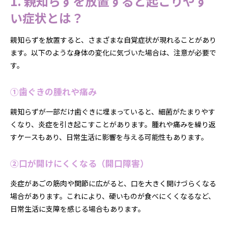
1. 親知らずを放置すると起こりやす
い症状とは？
親知らずを放置すると、さまざまな自覚症状が現れることがあり
ます。以下のような身体の変化に気づいた場合は、注意が必要で
す。
①歯ぐきの腫れや痛み
親知らずが一部だけ歯ぐきに埋まっていると、細菌がたまりやす
くなり、炎症を引き起こすことがあります。腫れや痛みを繰り返
すケースもあり、日常生活に影響を与える可能性もあります。
②口が開けにくくなる（開口障害）
炎症があごの筋肉や関節に広がると、口を大きく開けづらくなる
場合があります。これにより、硬いものが食べにくくなるなど、
日常生活に支障を感じる場合もあります。